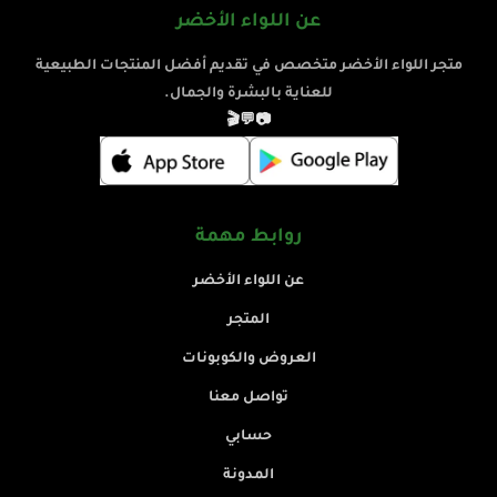
عن اللواء الأخضر
متجر اللواء الأخضر متخصص في تقديم أفضل المنتجات الطبيعية
للعناية بالبشرة والجمال.
🎬
💬
📷
روابط مهمة
عن اللواء الأخضر
المتجر
العروض والكوبونات
تواصل معنا
حسابي
المدونة