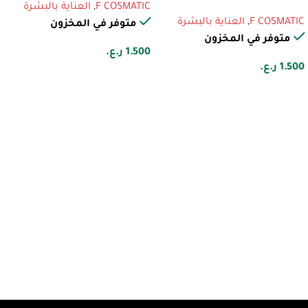
F COSMATIC
,
العناية بالبشرة
F COSMATIC
,
العناية بالبشرة
متوفر في المخزون
متوفر في المخزون
1.500
ر.ع.
1.500
ر.ع.