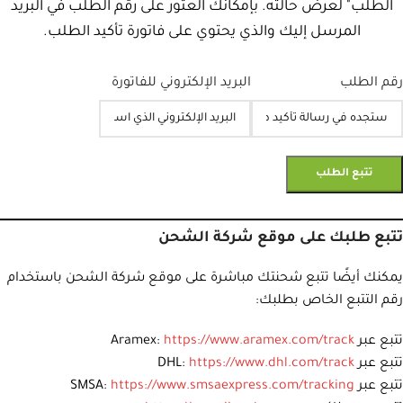
الطلب" لعرض حالته. بإمكانك العثور على رقم الطلب في البريد
المرسل إليك والذي يحتوي على فاتورة تأكيد الطلب.
رقم الطلب
البريد الإلكتروني للفاتورة
تتبع الطلب
تتبع طلبك على موقع شركة الشحن
يمكنك أيضًا تتبع شحنتك مباشرة على موقع شركة الشحن باستخدام
رقم التتبع الخاص بطلبك:
تتبع عبر Aramex:
https://www.aramex.com/track
تتبع عبر DHL:
https://www.dhl.com/track
تتبع عبر SMSA:
https://www.smsaexpress.com/tracking