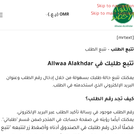
Skip to navigation
Skip to main content
OMR (ر.ع.)
[mrtext]
تتبع الطلب
– تتبع الطلب
تتبع طلبك في Allwaa Alakhdar
يمكنك تتبع حالة طلبك بسهولة من خلال إدخال رقم الطلب وعنوان
البريد الإلكتروني الذي استخدمته في الطلب.
كيف تجد رقم الطلب؟
رقم الطلب موجود في رسالة تأكيد الطلب عبر البريد الإلكتروني.
يمكنك أيضًا رؤيته في صفحة حسابك في المتجر ضمن قسم "طلباتي".
فضلًا أدخل رقم طلبك في الصندوق أدناه وأضغط زر لتتبعه "تتبع