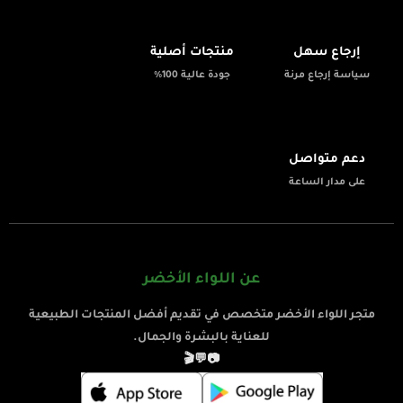
✨
📦
إرجاع سهل
منتجات أصلية
سياسة إرجاع مرنة
جودة عالية 100%
💬
دعم متواصل
على مدار الساعة
عن اللواء الأخضر
متجر اللواء الأخضر متخصص في تقديم أفضل المنتجات الطبيعية
للعناية بالبشرة والجمال.
🎬
💬
📷