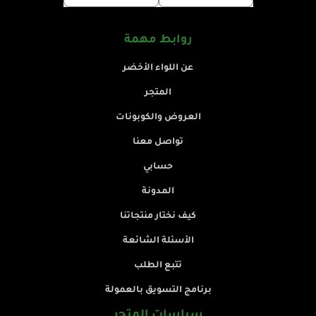
روابط مهمة
عن اللواء الأخضر
المتجر
العروض والكوبونات
تواصل معنا
حسابي
المدونة
كيف نختار منتجاتنا
الأسئلة الشائعة
تتبع الطلب
برنامج التسويق بالعمولة
سياسات المتجر