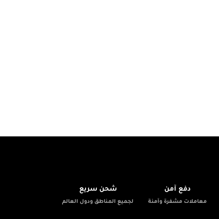
🚚
🔒
دفع آمن
شحن سريع
معاملات مشفرة وآمنة
لجميع المناطق ودول العالم