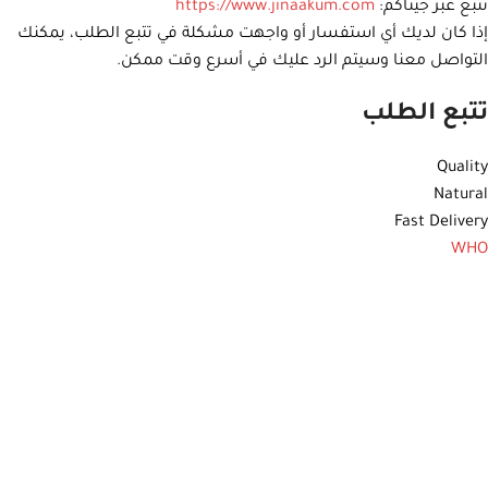
تتبع عبر جيناكم:
https://www.jinaakum.com
إذا كان لديك أي استفسار أو واجهت مشكلة في تتبع الطلب، يمكنك
التواصل معنا وسيتم الرد عليك في أسرع وقت ممكن.
تتبع الطلب
Quality
Natural
Fast Delivery
WHO