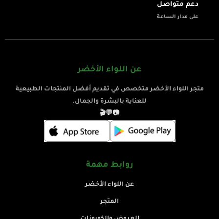
دعم متواصل
على مدار الساعة
عن اللواء الأخضر
متجر اللواء الأخضر متخصص في تقديم أفضل المنتجات الطبيعية
للعناية بالبشرة والجمال.
🎬
💬
📷
روابط مهمة
عن اللواء الأخضر
المتجر
العروض والكوبونات