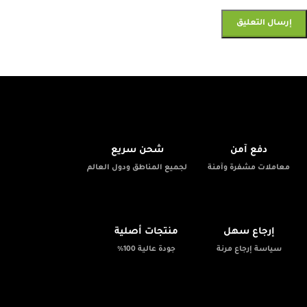
🚚
🔒
دفع آمن
شحن سريع
معاملات مشفرة وآمنة
لجميع المناطق ودول العالم
✨
📦
إرجاع سهل
منتجات أصلية
سياسة إرجاع مرنة
جودة عالية 100%
💬