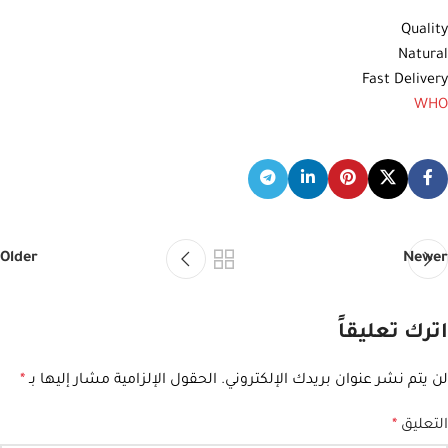
Quality
Natural
Fast Delivery
WHO
Older
Newer
اترك تعليقاً
لن يتم نشر عنوان بريدك الإلكتروني.
الحقول الإلزامية مشار إليها بـ
*
التعليق
*