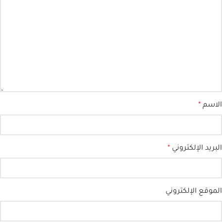
الاسم
*
البريد الإلكتروني
*
الموقع الإلكتروني