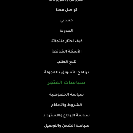
تواصل معنا
حسابي
المدونة
كيف نختار منتجاتنا
الأسئلة الشائعة
تتبع الطلب
برنامج التسويق بالعمولة
سياسات المتجر
سياسة الخصوصية
الشروط والأحكام
سياسة الإرجاع والاسترداد
سياسة الشحن والتوصيل