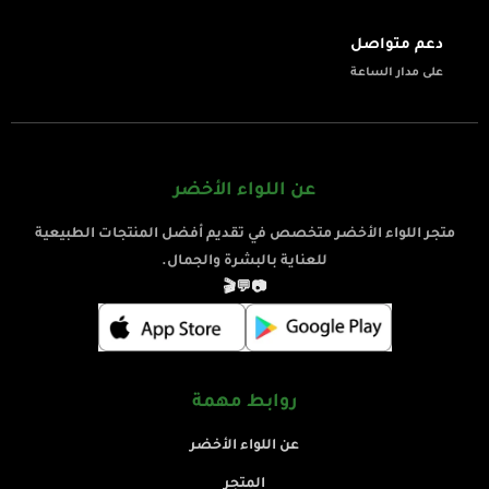
دعم متواصل
على مدار الساعة
عن اللواء الأخضر
متجر اللواء الأخضر متخصص في تقديم أفضل المنتجات الطبيعية
للعناية بالبشرة والجمال.
🎬
💬
📷
روابط مهمة
عن اللواء الأخضر
المتجر