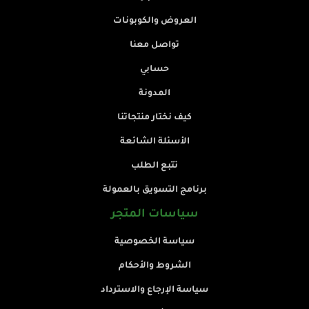
العروض والكوبونات
تواصل معنا
حسابي
المدونة
كيف نختار منتجاتنا
الأسئلة الشائعة
تتبع الطلب
برنامج التسويق بالعمولة
سياسات المتجر
سياسة الخصوصية
الشروط والأحكام
سياسة الإرجاع والاسترداد