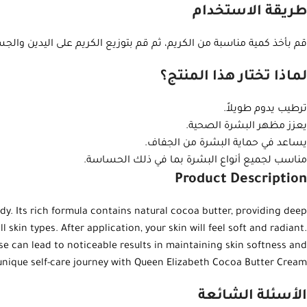
طريقة الاستخدام
قم بأخذ كمية مناسبة من الكريم، ثم قم بتوزيع الكريم على اليدين وال
لماذا تختار هذا المنتج؟
ترطيب يدوم طويلاً.
يعزز مظهر البشرة الصحية.
يساعد في حماية البشرة من الجفاف.
مناسب لجميع أنواع البشرة بما في ذلك الحساسة.
Product Description
y. Its rich formula contains natural cocoa butter, providing deep
l skin types. After application, your skin will feel soft and radiant.
use can lead to noticeable results in maintaining skin softness and
unique self-care journey with Queen Elizabeth Cocoa Butter Cream.
الأسئلة الشائعة