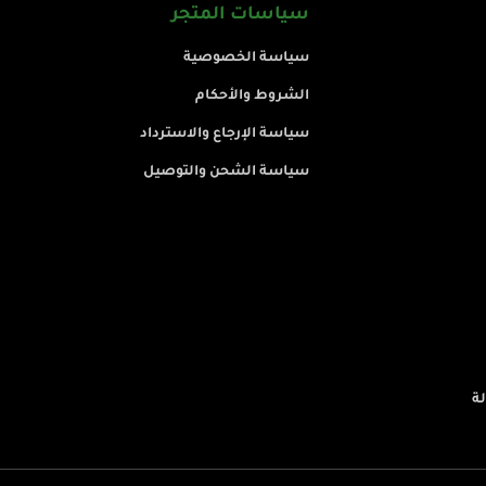
سياسات المتجر
سياسة الخصوصية
الشروط والأحكام
سياسة الإرجاع والاسترداد
سياسة الشحن والتوصيل
لة