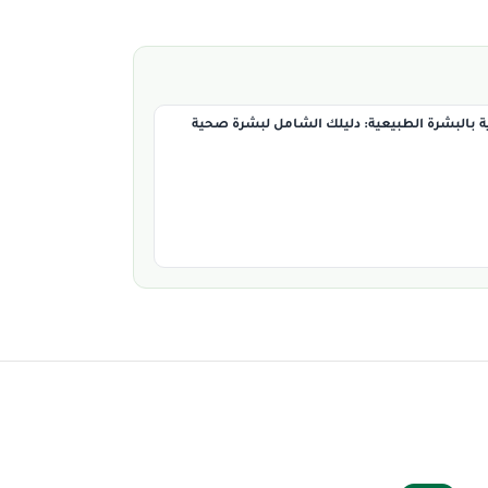
ية بالبشرة الطبيعية: دليلك الشامل لبشرة صحية