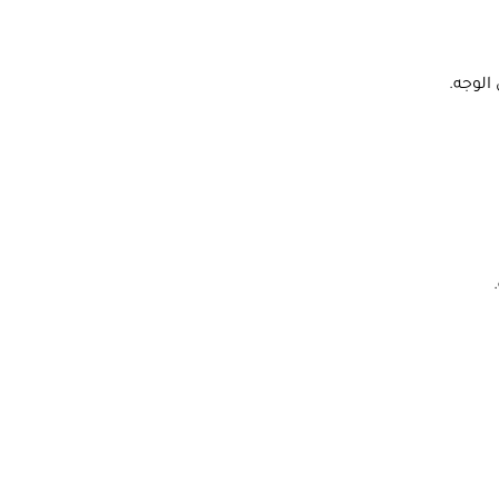
الوجه.