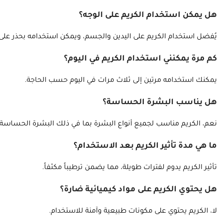
هل يمكن استخدام الكريم على الوجه؟
يُفضل استخدام الكريم على اليدين والجسم، ويمكن استخدامه بحذر على 
كم مرة يمكنني استخدام الكريم في اليوم؟
يمكنك استخدامه مرتين إلى ثلاث مرات في اليوم حسب الحاجة.
هل يناسب البشرة الحساسة؟
نعم، الكريم مناسب لجميع أنواع البشرة بما في ذلك البشرة الحساسة.
ما هي مدة تأثير الكريم بعد الاستخدام؟
تأثير الكريم يدوم لفترات طويلة، مما يضمن ترطيباً مكثفاً.
هل يحتوي الكريم على مواد كيميائية ضارة؟
لا، الكريم يحتوي على مكونات طبيعية وآمنة للاستخدام.