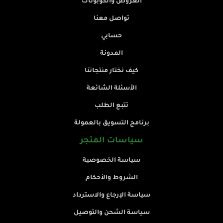
العروض والكوبونات
تواصل معنا
حسابي
المدونة
كيف نختار منتجاتنا
الأسئلة الشائعة
تتبع الطلب
برنامج التسويق بالعمولة
سياسات المتجر
سياسة الخصوصية
الشروط والأحكام
سياسة الإرجاع والاسترداد
سياسة الشحن والتوصيل