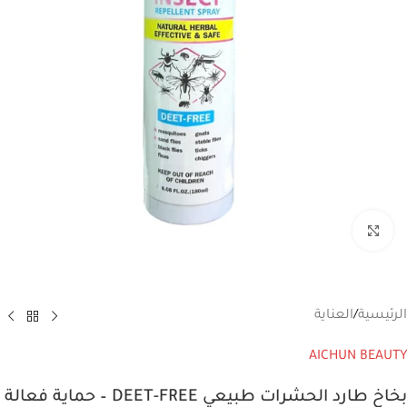
انقر للتكبير
الرئيسية
/
العناية
AICHUN BEAUTY
بخاخ طارد الحشرات طبيعي DEET-FREE – حماية فعالة