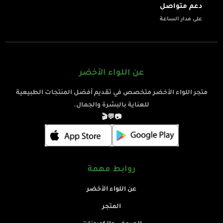
دعم متواصل
على مدار الساعة
عن اللواء الأخضر
متجر اللواء الأخضر متخصص في تقديم أفضل المنتجات الطبيعية
للعناية بالبشرة والجمال.
🎬
💬
📷
روابط مهمة
عن اللواء الأخضر
المتجر