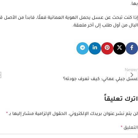
بها.
إذا كنت تبحث عن عسل يحمل الهوية العمانية فعلًا، فابدأ من الأصل 
البال من أول طلب إلى آخر ملعقة.
Newer
عسل جبلي عماني: كيف تعرف جودته؟
اترك تعليقاً
لن يتم نشر عنوان بريدك الإلكتروني.
الحقول الإلزامية مشار إليها بـ
*
التعليق
*