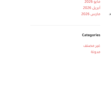
مايو 2026
أبريل 2026
د
مارس 2026
Categories
غير مصنف
مدونة