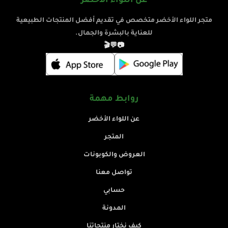
عن اللواء الأخضر
متجر اللواء الأخضر متخصص في تقديم أفضل المنتجات الطبيعية
للعناية بالبشرة والجمال.
🎬
💬
📷
روابط مهمة
عن اللواء الأخضر
المتجر
العروض والكوبونات
تواصل معنا
حسابي
المدونة
كيف نختار منتجاتنا