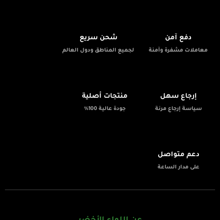
🚚
🔒
دفع آمن
شحن سريع
معاملات مشفرة وآمنة
لجميع المناطق ودول العالم
✨
📦
إرجاع سهل
منتجات أصلية
سياسة إرجاع مرنة
جودة عالية 100%
💬
دعم متواصل
على مدار الساعة