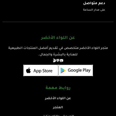
دعم متواصل
على مدار الساعة
عن اللواء الأخضر
متجر اللواء الأخضر متخصص في تقديم أفضل المنتجات الطبيعية
للعناية بالبشرة والجمال.
🎬
💬
📷
روابط مهمة
عن اللواء الأخضر
المتجر