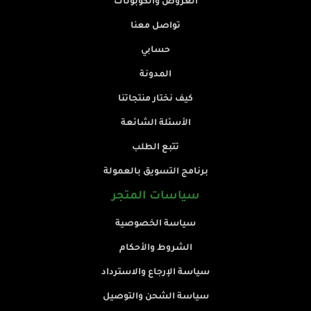
العروض والكوبونات
تواصل معنا
حسابي
المدونة
كيف نختار منتجاتنا
الأسئلة الشائعة
تتبع الطلب
برنامج التسويق بالعمولة
سياسات المتجر
سياسة الخصوصية
الشروط والأحكام
سياسة الإرجاع والاسترداد
سياسة الشحن والتوصيل