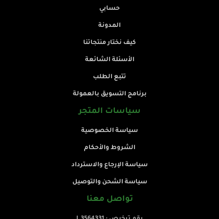
حسابي
المدونة
كيف نختار منتجاتنا
الأسئلة الشائعة
تتبع الطلب
برنامج التسويق بالعمولة
سياسات المتجر
سياسة الخصوصية
الشروط والأحكام
سياسة الإرجاع والاسترداد
سياسة الشحن والتوصيل
تواصل معنا