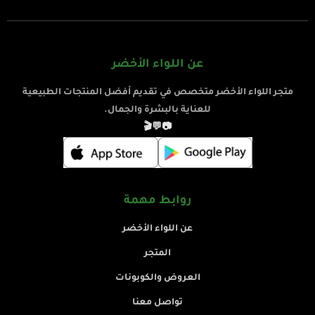
عن اللواء الأخضر
متجر اللواء الأخضر متخصص في تقديم أفضل المنتجات الطبيعية
للعناية بالبشرة والجمال.
🎬
💬
📷
روابط مهمة
عن اللواء الأخضر
المتجر
العروض والكوبونات
تواصل معنا