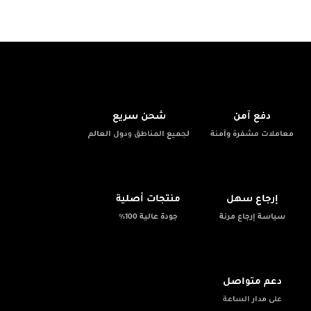
🚚
🔒
دفع آمن
شحن سريع
معاملات مشفرة وآمنة
لجميع المناطق ودول العالم
✨
📦
إرجاع سهل
منتجات أصلية
سياسة إرجاع مرنة
جودة عالية 100%
💬
دعم متواصل
على مدار الساعة