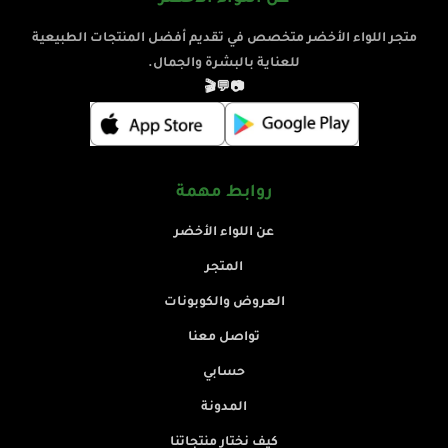
متجر اللواء الأخضر متخصص في تقديم أفضل المنتجات الطبيعية
للعناية بالبشرة والجمال.
🎬
💬
📷
روابط مهمة
عن اللواء الأخضر
المتجر
العروض والكوبونات
تواصل معنا
حسابي
المدونة
كيف نختار منتجاتنا