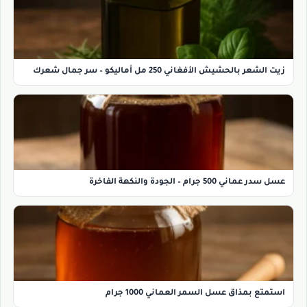
زيت الشعر بالحشيش الأفغاني 250 مل أماليكو – سر جمال شعرك
عسل سدر عماني 500 جرام – الجودة والنكهة الفاخرة
استمتع بمذاق عسل السمر العماني 1000 جرام