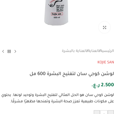
انقر للتكبير
الرئيسية
/
العناية
/
العناية بالبشرة
KOJIE SAN
لوشن كوجي سان لتفتيح البشرة 600 مل
2.500
ر.ع.
لوشن كوجي سان هو الحل المثالي لتفتيح البشرة وتوحيد لونها. يحتوي
على مكونات طبيعية تعزز صحة البشرة وتمنحها مظهرًا مشرقًا.