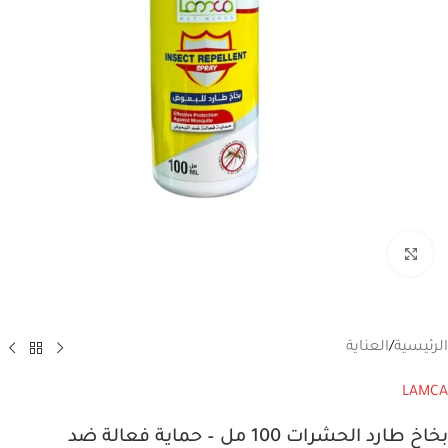
انقر للتكبير
الرئيسية
/
العناية
LAMCA
بخاخ طارد الحشرات 100 مل – حماية فعالة ضد