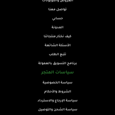
العروض والكوبونات
تواصل معنا
حسابي
المدونة
كيف نختار منتجاتنا
الأسئلة الشائعة
تتبع الطلب
برنامج التسويق بالعمولة
سياسات المتجر
سياسة الخصوصية
الشروط والأحكام
سياسة الإرجاع والاسترداد
سياسة الشحن والتوصيل