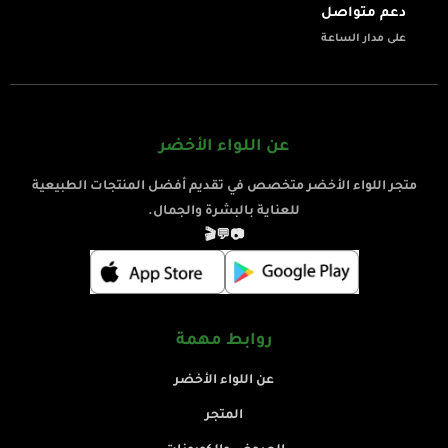
دعم متواصل
على مدار الساعة
عن اللواء الأخضر
متجر اللواء الأخضر متخصص في تقديم أفضل المنتجات الطبيعية
للعناية بالبشرة والجمال.
🎬
💬
📷
روابط مهمة
عن اللواء الأخضر
المتجر