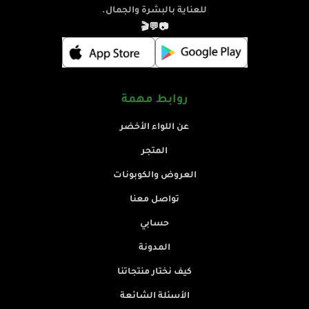
للعناية بالبشرة والجمال.
🎬
💬
📷
روابط مهمة
عن اللواء الأخضر
المتجر
العروض والكوبونات
تواصل معنا
حسابي
المدونة
كيف نختار منتجاتنا
الأسئلة الشائعة