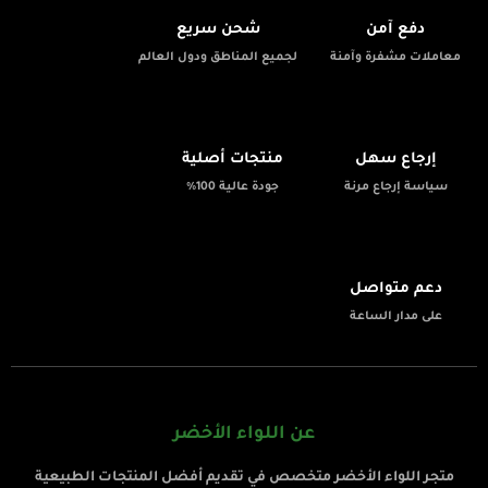
دفع آمن
شحن سريع
معاملات مشفرة وآمنة
لجميع المناطق ودول العالم
✨
📦
إرجاع سهل
منتجات أصلية
سياسة إرجاع مرنة
جودة عالية 100%
💬
دعم متواصل
على مدار الساعة
عن اللواء الأخضر
متجر اللواء الأخضر متخصص في تقديم أفضل المنتجات الطبيعية