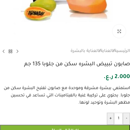
انقر للتكبير
الرئيسية
/
العناية
/
العناية بالبشرة
صابون تبييض البشره سكن من جلوبا 135 جم
2.000
ر.ع.
استمتعي ببشرة مشرقة وموحدة مع صابون تفتيح البشرة سكن من
جلوبا. يحتوي على تركيبة غنية بالفيتامينات التي تساعد في تحسين
مظهر البشرة وتوحيد لونها.
+
-