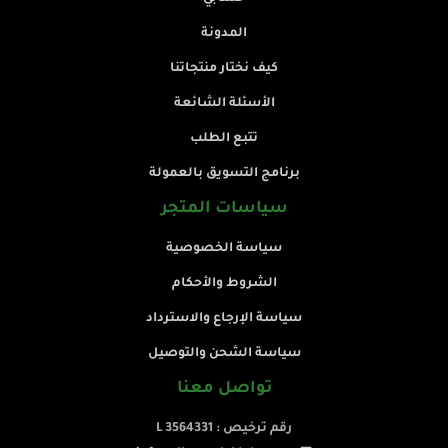
المدونة
كيف نختار منتجاتنا
الأسئلة الشائعة
تتبع الطلب
برنامج التسويق بالعمولة
سياسات المتجر
سياسة الخصوصية
الشروط والأحكام
سياسة الإرجاع والاسترداد
سياسة الشحن والتوصيل
تواصل معنا
رقم ترخيص : L 3564331