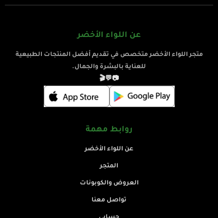
عن اللواء الأخضر
متجر اللواء الأخضر متخصص في تقديم أفضل المنتجات الطبيعية
للعناية بالبشرة والجمال.
🎬
💬
📷
روابط مهمة
عن اللواء الأخضر
المتجر
العروض والكوبونات
تواصل معنا
حسابي