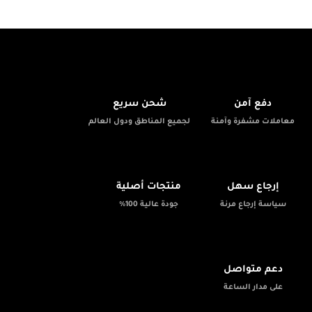
🚚
🔒
دفع آمن
شحن سريع
معاملات مشفرة وآمنة
لجميع المناطق ودول العالم
✨
📦
إرجاع سهل
منتجات أصلية
سياسة إرجاع مرنة
جودة عالية 100%
💬
دعم متواصل
على مدار الساعة