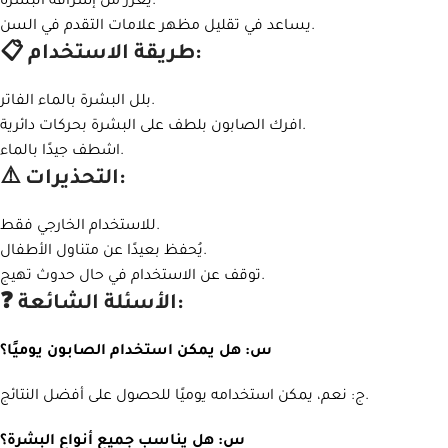
يعزز من إشراقة البشرة.
يساعد في تقليل مظهر علامات التقدم في السن.
📋 طريقة الاستخدام:
بلل البشرة بالماء الفاتر.
افرك الصابون بلطف على البشرة بحركات دائرية.
اشطف جيدًا بالماء.
⚠️ التحذيرات:
للاستخدام الخارجي فقط.
يُحفظ بعيدًا عن متناول الأطفال.
توقف عن الاستخدام في حال حدوث تهيج.
❓ الأسئلة الشائعة:
Instagram
س: هل يمكن استخدام الصابون يوميًا؟
WhatsApp
ج: نعم، يمكن استخدامه يوميًا للحصول على أفضل النتائج.
س: هل يناسب جميع أنواع البشرة؟