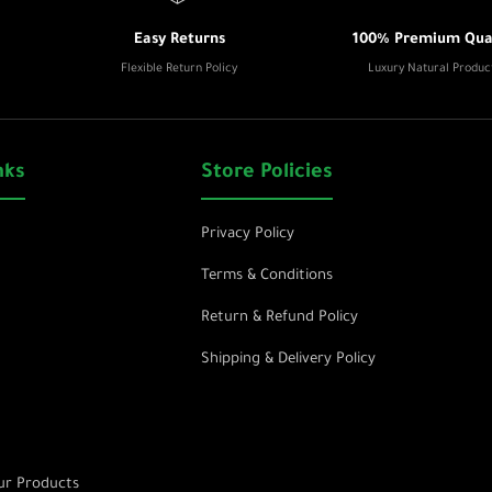
Easy Returns
100% Premium Qual
Flexible Return Policy
Luxury Natural Produc
nks
Store Policies
Privacy Policy
Terms & Conditions
Return & Refund Policy
Shipping & Delivery Policy
r Products