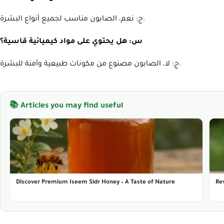
ج: نعم، الصابون مناسب لجميع أنواع البشرة.
س: هل يحتوي على مواد كيميائية قاسية؟
ج: لا، الصابون مصنوع من مكونات طبيعية وآمنة للبشرة.
📚 Articles you may find useful
Discover Premium Iseem Sidr Honey – A Taste of Nature
Rev