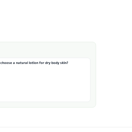
choose a natural lotion for dry body skin?