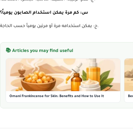
س: كم مرة يمكن استخدام الصابون يومياً؟
ج: يمكن استخدامه مرة أو مرتين يومياً حسب الحاجة.
📚 Articles you may find useful
Omani Frankincense for Skin: Benefits and How to Use It
Be