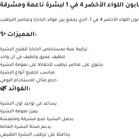
 اللواء الأخضر 4 في 1 لبشرة ناعمة ومشرقة
✨ المميزات:
تركيبة غنية بمستخلص البابايا لتفتيح البشرة.
تنظيف عميق ولطيف في آن واحد.
يحتوي على عناصر ترطيب للحفاظ على نعومة البشرة.
مناسب لجميع أنواع البشرة.
حجم مثالي للاستخدام اليومي.
🌿 الفوائد:
يساعد في توحيد لون البشرة.
يعزز نعومة البشرة.
يجعل البشرة تبدو مشرقة ومنتعشة.
يدعم صحة البشرة العامة.
يحافظ على ترطيب البشرة الطبيعي.