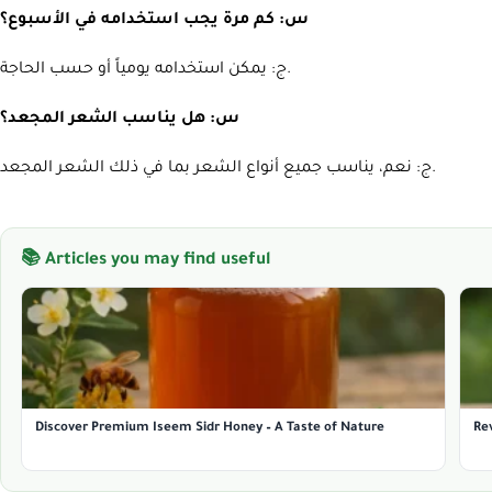
س: كم مرة يجب استخدامه في الأسبوع؟
ج: يمكن استخدامه يومياً أو حسب الحاجة.
س: هل يناسب الشعر المجعد؟
ج: نعم، يناسب جميع أنواع الشعر بما في ذلك الشعر المجعد.
📚 Articles you may find useful
Discover Premium Iseem Sidr Honey – A Taste of Nature
Rev