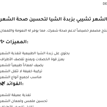
DE
الشعر تشيبي بزبدة الشيا لتحسين صحة الشعر
✨ المميزات:
يحتوي على زبدة الشيا الطبيعية لتغذية الشعر
يعزز قوة الخصلات ويمنع تقصف الأطراف
يضيف لمعاناً طبيعياً للشعر
تركيبة خفيفة لا تثقل الشعر
مناسب لجميع أنواع الشعر
🌿 الفوائد:
تغذية عميقة للشعر
تحسين ملمس ولمعان الشعر