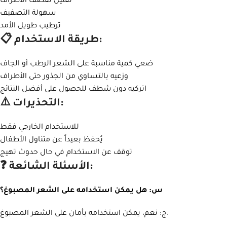
تقليل تقصف الأطراف
سهولة التصفيف
ترطيب طويل الأمد
📋 طريقة الاستخدام:
ضعي كمية مناسبة على الشعر الرطب أو الجاف
وزعيه بالتساوي من الجذور حتى الأطراف
اتركيه دون شطف للحصول على أفضل النتائج
⚠️ التحذيرات:
للاستخدام الخارجي فقط
يُحفظ بعيداً عن متناول الأطفال
توقف عن الاستخدام في حال حدوث تهيج
❓ الأسئلة الشائعة:
Instagram
س: هل يمكن استخدامه على الشعر المصبوغ؟
WhatsApp
ج: نعم، يمكن استخدامه بأمان على الشعر المصبوغ.