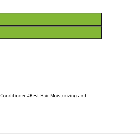
 Conditioner #Best Hair Moisturizing and