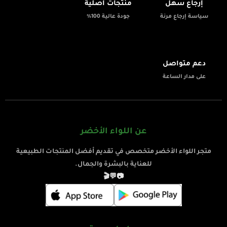
إرجاع سهل
منتجات أصلية
سياسة إرجاع مرنة
جودة عالية 100%
💬
دعم متواصل
على مدار الساعة
عن اللواء الأخضر
متجر اللواء الأخضر متخصص في تقديم أفضل المنتجات الطبيعية
للعناية بالبشرة والجمال.
🎬
💬
📷