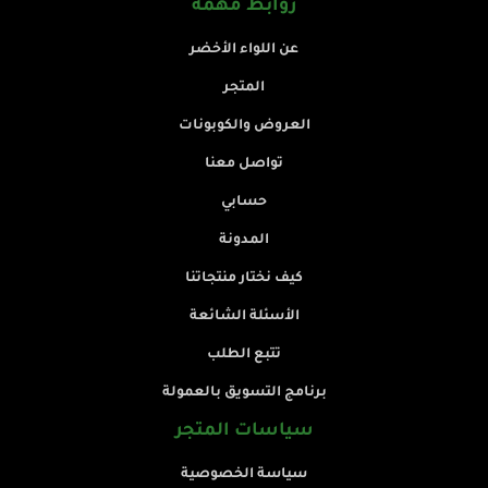
روابط مهمة
عن اللواء الأخضر
المتجر
العروض والكوبونات
تواصل معنا
حسابي
المدونة
كيف نختار منتجاتنا
الأسئلة الشائعة
تتبع الطلب
برنامج التسويق بالعمولة
سياسات المتجر
سياسة الخصوصية