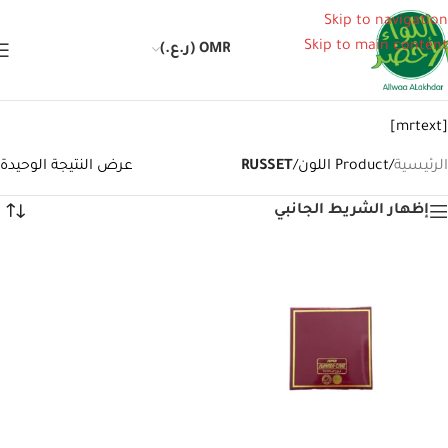
Skip to navigation
Skip to main content
OMR (ر.ع.)
[mrtext]
الرئيسية
/
Product اللون
/
RUSSET
عرض النتيجة الوحيدة
إظهار الشريط الجانبي