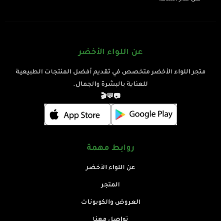
عن اللواء الأخضر
متجر اللواء الأخضر متخصص في تقديم أفضل المنتجات الطبيعية
للعناية بالبشرة والجمال.
🎬
💬
📷
روابط مهمة
عن اللواء الأخضر
المتجر
العروض والكوبونات
تواصل معنا