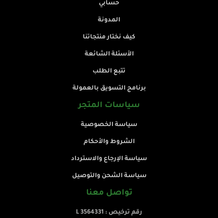
حسابي
المدونة
كيف نختار منتجاتنا
الأسئلة الشائعة
تتبع الطلب
برنامج التسويق بالعمولة
سياسات المتجر
سياسة الخصوصية
الشروط والأحكام
سياسة الإرجاع والاسترداد
سياسة الشحن والتوصيل
تواصل معنا
رقم ترخيص : L 3564331