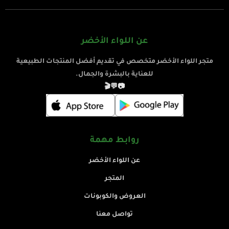
عن اللواء الأخضر
متجر اللواء الأخضر متخصص في تقديم أفضل المنتجات الطبيعية
للعناية بالبشرة والجمال.
🎬
💬
📷
روابط مهمة
عن اللواء الأخضر
المتجر
العروض والكوبونات
تواصل معنا