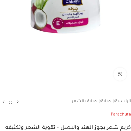
انقر للتكبير
الرئيسية
/
العناية
/
العناية بالشعر
Parachute
كريم شعر بجوز الهند والبصل – تقوية الشعر وتكثيفه