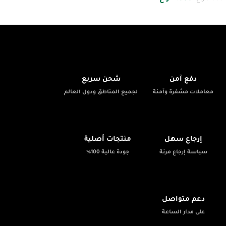
🚚
🔒
دفع آمن
شحن سريع
معاملات مشفرة وآمنة
لجميع المناطق ودول العالم
✨
📦
إرجاع سهل
منتجات أصلية
سياسة إرجاع مرنة
جودة عالية 100%
💬
دعم متواصل
على مدار الساعة