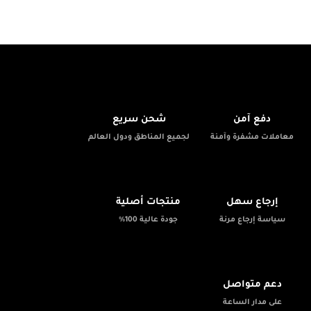
🚚
🔒
دفع آمن
شحن سريع
معاملات مشفرة وآمنة
لجميع المناطق ودول العالم
✨
📦
إرجاع سهل
منتجات أصلية
سياسة إرجاع مرنة
جودة عالية 100%
💬
دعم متواصل
على مدار الساعة