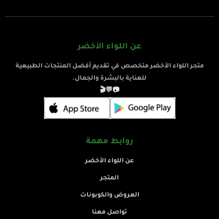
عن اللواء الأخضر
متجر اللواء الأخضر متخصص في تقديم أفضل المنتجات الطبيعية
للعناية بالبشرة والجمال.
🎬
💬
📷
روابط مهمة
عن اللواء الأخضر
المتجر
العروض والكوبونات
تواصل معنا