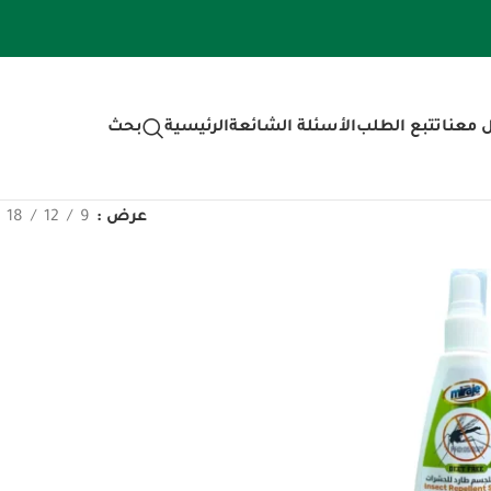
 معنا
تتبع الطلب
الأسئلة الشائعة
الرئيسية
بحث
عرض
9
12
18