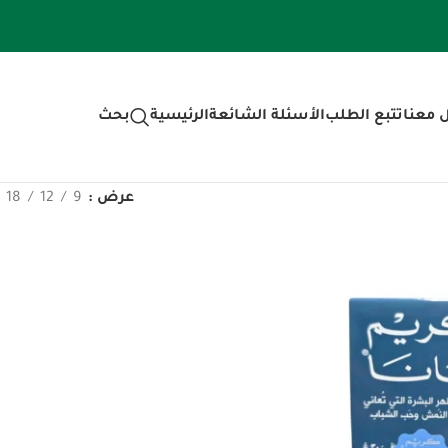
 معنا
تتبع الطلب
الأسئلة الشائعة
الرئيسية
بحث
عرض
9
12
18