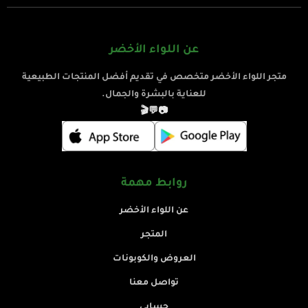
عن اللواء الأخضر
متجر اللواء الأخضر متخصص في تقديم أفضل المنتجات الطبيعية
للعناية بالبشرة والجمال.
🎬
💬
📷
روابط مهمة
عن اللواء الأخضر
المتجر
العروض والكوبونات
تواصل معنا
حسابي