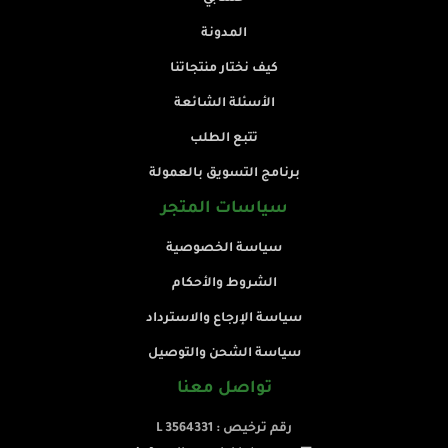
المدونة
كيف نختار منتجاتنا
الأسئلة الشائعة
تتبع الطلب
برنامج التسويق بالعمولة
سياسات المتجر
سياسة الخصوصية
الشروط والأحكام
سياسة الإرجاع والاسترداد
سياسة الشحن والتوصيل
تواصل معنا
رقم ترخيص : L 3564331