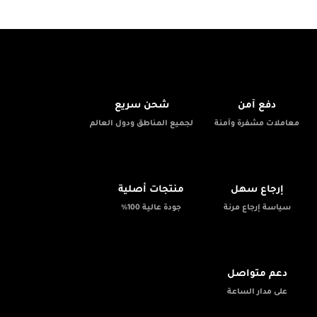
🚚
🔒
دفع آمن
شحن سريع
معاملات مشفرة وآمنة
لجميع المناطق ودول العالم
✨
📦
إرجاع سهل
منتجات أصلية
سياسة إرجاع مرنة
جودة عالية 100%
💬
دعم متواصل
على مدار الساعة