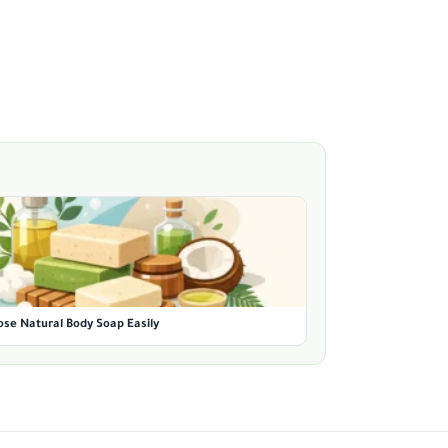
se Natural Body Soap Easily