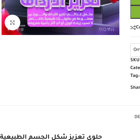
Click to enlarge
C
Om
SKU
Cate
Tag:
Shar
DE
حلوى تعزيز شكل الجسم الطبيعية