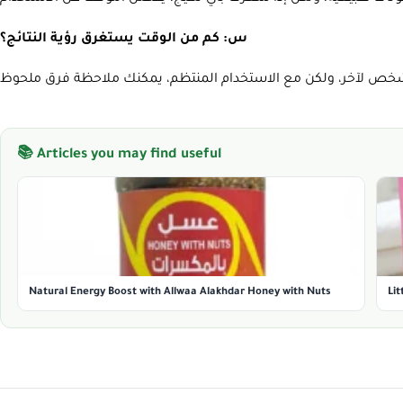
س: كم من الوقت يستغرق رؤية النتائج؟
📚 Articles you may find useful
Natural Energy Boost with Allwaa Alakhdar Honey with Nuts
Lit