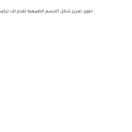
حلوى تعزيز شكل الجسم الطبيعية تقدم لك تركيبة