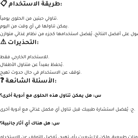
📋 طريقة الاستخدام:
تناولي حبتين من الحلوى يومياً.
يمكن تناولها في أي وقت من اليوم.
⚠️ التحذيرات:
للاستخدام الخارجي فقط.
يُحفظ بعيداً عن متناول الأطفال.
توقف عن الاستخدام في حال حدوث تهيج.
❓ الأسئلة الشائعة:
س: هل يمكن تناول هذه الحلوى مع أدوية أخرى؟
Instagram
ج: يُفضل استشارة طبيبك قبل تناول أي مكمل غذائي مع أدوية أخرى.
WhatsApp
س: هل هناك أي آثار جانبية؟