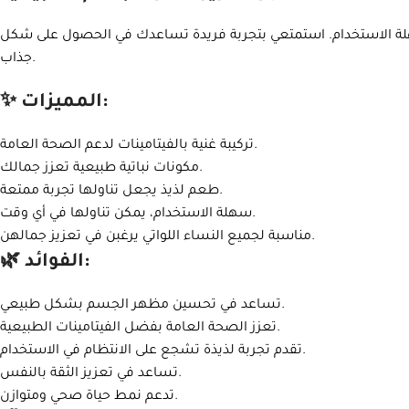
سهلة الاستخدام. استمتعي بتجربة فريدة تساعدك في الحصول على شكل
جذاب.
✨ المميزات:
تركيبة غنية بالفيتامينات لدعم الصحة العامة.
مكونات نباتية طبيعية تعزز جمالك.
طعم لذيذ يجعل تناولها تجربة ممتعة.
سهلة الاستخدام، يمكن تناولها في أي وقت.
مناسبة لجميع النساء اللواتي يرغبن في تعزيز جمالهن.
🌿 الفوائد:
تساعد في تحسين مظهر الجسم بشكل طبيعي.
تعزز الصحة العامة بفضل الفيتامينات الطبيعية.
تقدم تجربة لذيذة تشجع على الانتظام في الاستخدام.
تساعد في تعزيز الثقة بالنفس.
تدعم نمط حياة صحي ومتوازن.