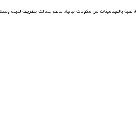
 غنية بالفيتامينات من مكونات نباتية، تدعم جمالك بطريقة لذيذة و