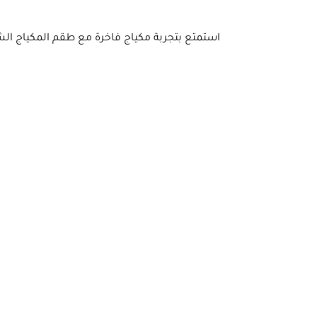
استمتع بتجربة مكياج فاخرة مع طقم المكياج ال