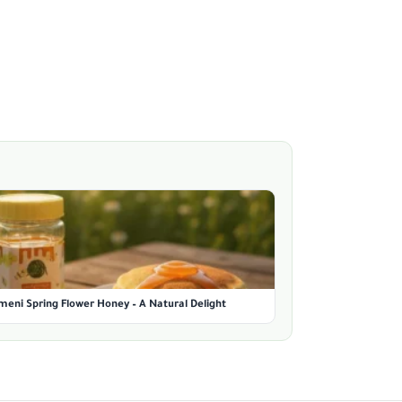
meni Spring Flower Honey – A Natural Delight