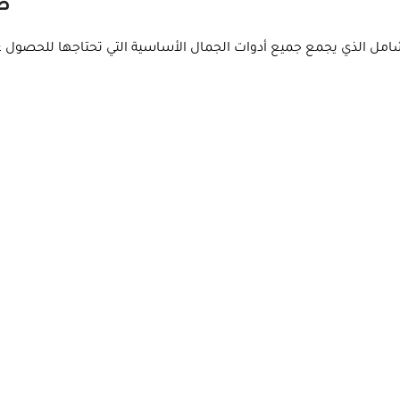
طق
شامل الذي يجمع جميع أدوات الجمال الأساسية التي تحتاجها للحصول