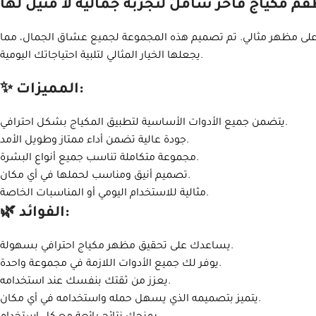
م مكياج فاخر شامل لتجربة جمالية لا مثيل لها
 على مظهر مثالي. تم تصميم هذه المجموعة لجميع عشاق الجمال، مما
يجعلها الخيار المثالي لتلبية احتياجاتك اليومية.
✨ المميزات:
يتضمن جميع الأدوات الأساسية لتطبيق المكياج بشكل احترافي.
جودة عالية تضمن أداء ممتاز وطويل الأمد.
مجموعة متكاملة تناسب جميع أنواع البشرة.
تصميم أنيق ومناسب لحملها في أي مكان.
مثالية للاستخدام اليومي أو المناسبات الخاصة.
🌿 الفوائد:
يساعدك على تحقيق مظهر مكياج احترافي بسهولة.
يوفر لك جميع الأدوات اللازمة في مجموعة واحدة.
يعزز من ثقتك بنفسك عند استخدامه.
يتميز بتصميمه الذي يسهل حمله واستخدامه في أي مكان.