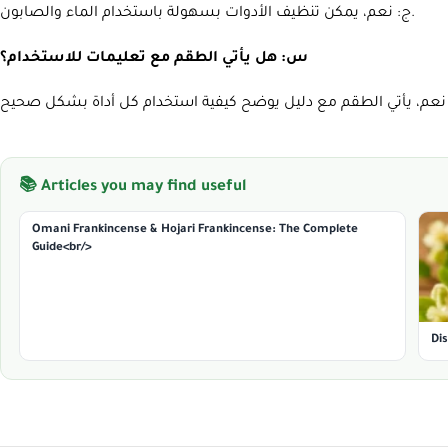
ج: نعم، يمكن تنظيف الأدوات بسهولة باستخدام الماء والصابون.
س: هل يأتي الطقم مع تعليمات للاستخدام؟
📚 Articles you may find useful
Omani Frankincense & Hojari Frankincense: The Complete
Guide<br/>
Di