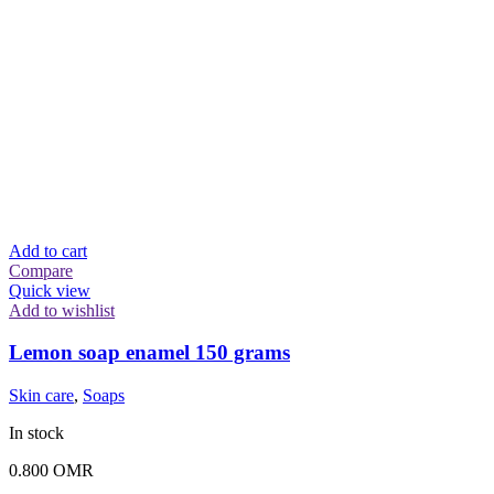
Add to cart
Compare
Quick view
Add to wishlist
Lemon soap enamel 150 grams
Skin care
,
Soaps
In stock
0.800
OMR