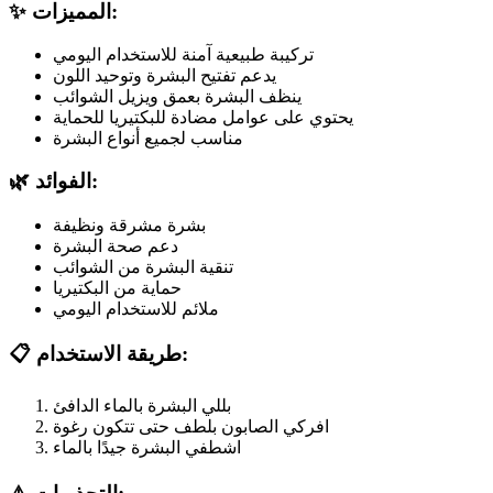
✨ المميزات:
تركيبة طبيعية آمنة للاستخدام اليومي
يدعم تفتيح البشرة وتوحيد اللون
ينظف البشرة بعمق ويزيل الشوائب
يحتوي على عوامل مضادة للبكتيريا للحماية
مناسب لجميع أنواع البشرة
🌿 الفوائد:
بشرة مشرقة ونظيفة
دعم صحة البشرة
تنقية البشرة من الشوائب
حماية من البكتيريا
ملائم للاستخدام اليومي
📋 طريقة الاستخدام:
بللي البشرة بالماء الدافئ
افركي الصابون بلطف حتى تتكون رغوة
اشطفي البشرة جيدًا بالماء