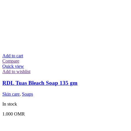
Add to cart
Compare
Quick view
Add to wishlist
RDL Tuas Bleach Soap 135 gm
Skin care
,
Soaps
In stock
1.000
OMR