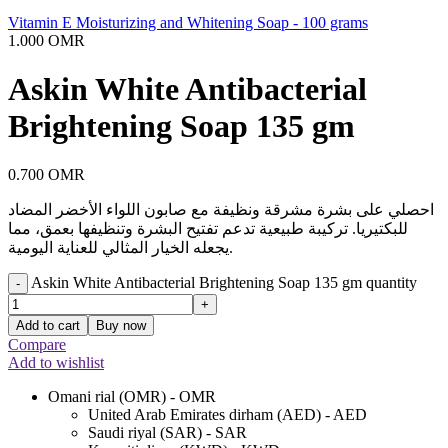
Vitamin E Moisturizing and Whitening Soap - 100 grams
1.000
OMR
Askin White Antibacterial
Brightening Soap 135 gm
0.700
OMR
احصلي على بشرة مشرقة ونظيفة مع صابون اللواء الأخضر المضاد
للبكتيريا. تركيبة طبيعية تدعم تفتيح البشرة وتنظيفها بعمق، مما
يجعله الخيار المثالي للعناية اليومية.
Askin White Antibacterial Brightening Soap 135 gm quantity
-
+
Add to cart
Buy now
Compare
Add to wishlist
Omani rial (OMR) - OMR
United Arab Emirates dirham (AED) - AED
Saudi riyal (SAR) - SAR