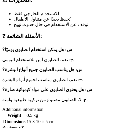
⚠️ التحذيرات:
للاستخدام الخارجي فقط
يُحفظ بعيدًا عن متناول الأطفال
توقف عن الاستخدام في حال حدوث تهيج
❓ الأسئلة الشائعة:
س: هل يمكن استخدام الصابون يوميًا؟
ج: نعم، الصابون آمن للاستخدام اليومي.
س: هل يناسب الصابون جميع أنواع البشرة؟
ج: نعم، الصابون مناسب لجميع أنواع البشرة.
س: هل يحتوي الصابون على مواد كيميائية ضارة؟
ج: لا، الصابون مصنوع من تركيبة طبيعية وآمنة.
Additional information
Weight
0.5 kg
Dimensions
15 × 10 × 5 cm
Reviews (0)