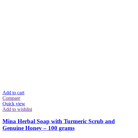
Add to cart
Compare
Quick view
Add to wishlist
Mina Herbal Soap with Turmeric Scrub and
Genuine Honey – 100 grams