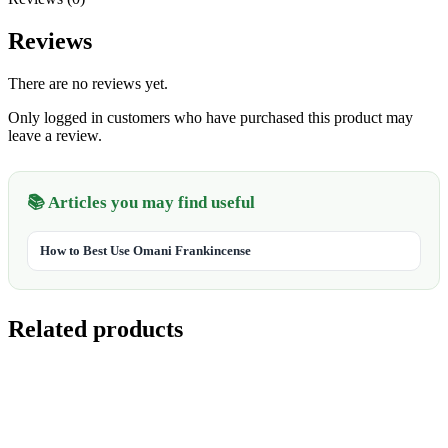
Reviews
There are no reviews yet.
Only logged in customers who have purchased this product may
leave a review.
📚 Articles you may find useful
How to Best Use Omani Frankincense
Related products