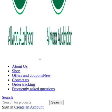
About Us
Shop
Offers and coupons
New
Contact us
Order tracking
Frequently asked questions
Search
Search
Sign in
Create an Account