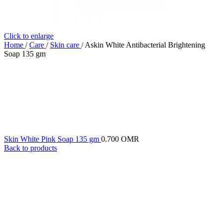
Click to enlarge
Home
/
Care
/
Skin care
/
Askin White Antibacterial Brightening
Soap 135 gm
Skin White Pink Soap 135 gm
0.700
OMR
Back to products