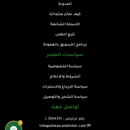
المدونة
كيف نختار منتجاتنا
الأسئلة الشائعة
تتبع الطلب
برنامج التسويق بالعمولة
سياسات المتجر
سياسة الخصوصية
الشروط والأحكام
سياسة الإرجاع والاسترداد
سياسة الشحن والتوصيل
تواصل معنا
رقم ترخيص : L 3564331
1
✉ info@allwaa-alakhdar.com