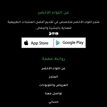
عن اللواء الأخضر
متجر اللواء الأخضر متخصص في تقديم أفضل المنتجات الطبيعية
للعناية بالبشرة والجمال.
🎬
💬
📷
روابط مهمة
عن اللواء الأخضر
المتجر
العروض والكوبونات
تواصل معنا
حسابي