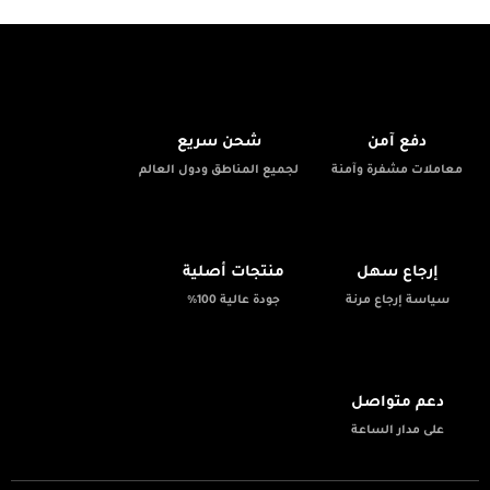
🚚
🔒
دفع آمن
شحن سريع
معاملات مشفرة وآمنة
لجميع المناطق ودول العالم
✨
📦
إرجاع سهل
منتجات أصلية
سياسة إرجاع مرنة
جودة عالية 100%
💬
دعم متواصل
على مدار الساعة