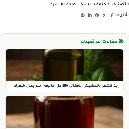
التصنيف:
العناية بالبشرة
,
العناية بالبشرة
شارك:
📚 مقالات قد تفيدك
زيت الشعر بالحشيش الأفغاني 250 مل أماليكو – سر جمال شعرك