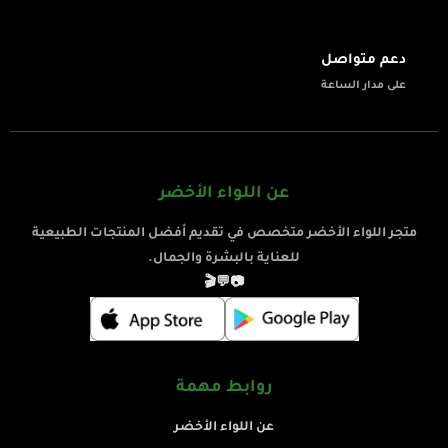
💬
دعم متواصل
على مدار الساعة
عن اللواء الأخضر
متجر اللواء الأخضر متخصص في تقديم أفضل المنتجات الطبيعية
للعناية بالبشرة والجمال.
🎬
💬
📷
روابط مهمة
عن اللواء الأخضر