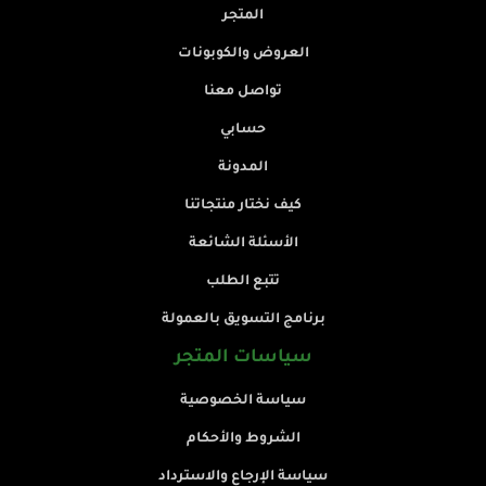
المتجر
العروض والكوبونات
تواصل معنا
حسابي
المدونة
كيف نختار منتجاتنا
الأسئلة الشائعة
تتبع الطلب
برنامج التسويق بالعمولة
سياسات المتجر
سياسة الخصوصية
الشروط والأحكام
سياسة الإرجاع والاسترداد