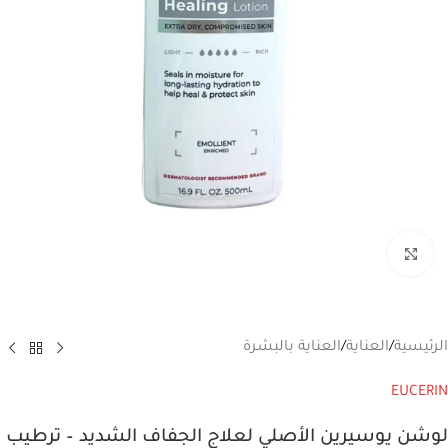
انقر للتكبير
الرئيسية
/
العناية
/
العناية بالبشرة
EUCERIN
لوشن يوسيرين الأصلي لعلاج الجفاف الشديد – ترطيب