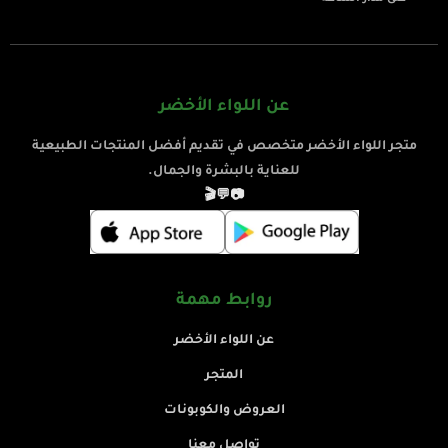
عن اللواء الأخضر
متجر اللواء الأخضر متخصص في تقديم أفضل المنتجات الطبيعية
للعناية بالبشرة والجمال.
🎬
💬
📷
روابط مهمة
عن اللواء الأخضر
المتجر
العروض والكوبونات
تواصل معنا